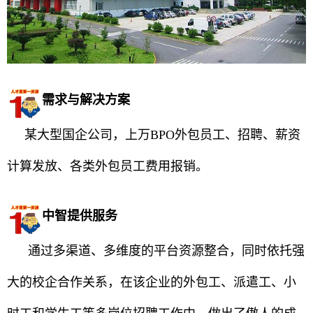
需求与解决方案
某大型国企公司，上万BPO外包员工、招聘、薪资
计算发放、各类外包员工费用报销。
中智提供服务
通过多渠道、多维度的平台资源整合，同时依托强
大的校企合作关系，在该企业的外包工、派遣工、小