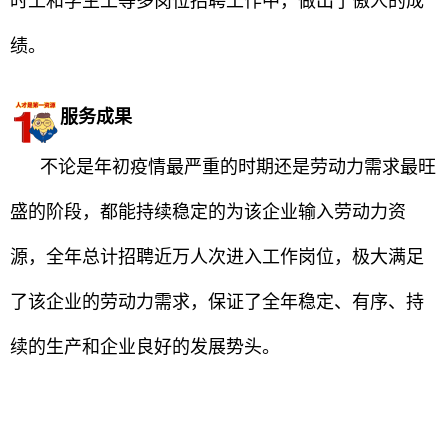
时工和学生工等多岗位招聘工作中，做出了傲人的成
绩。
服务成果
不论是年初疫情最严重的时期还是劳动力需求最旺
盛的阶段，都能持续稳定的为该企业输入劳动力资
源，全年总计招聘近万人次进入工作岗位，极大满足
了该企业的劳动力需求，保证了全年稳定、有序、持
续的生产和企业良好的发展势头。