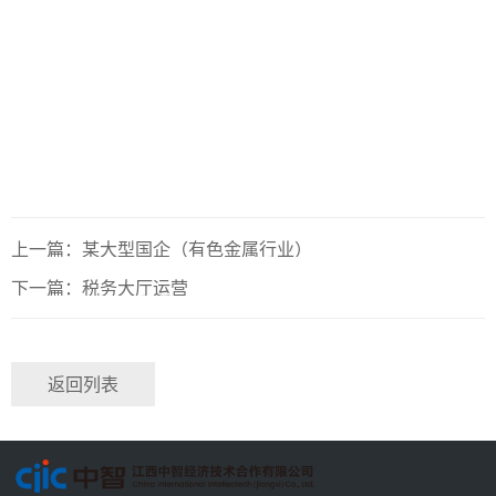
上一篇：某大型国企（有色金属行业）
下一篇：税务大厅运营
返回列表